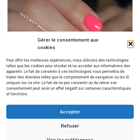
Gérer le consentement aux
cookies
Pour offrir les meilleures expériences, nous utilisons des technologies
telles que les cookies pour stocker et/ou accéder aux informations des
appareils. Le fait de consentir à ces technologies nous permettra de
traiter des données telles que le comportement de navigation ou les ID
uniques sur ce site. Le fait de ne pas consentir ou de retirer son
consentement peut avoir un effet négatif sur certaines caractéristiques
et fonctions.
Accepter
Source
Refuser
Voir les préférences