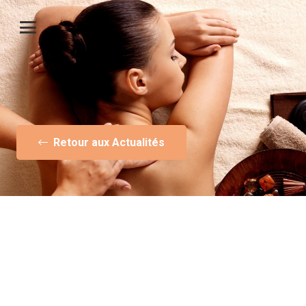
Retour aux Actualités