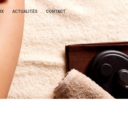
UX
ACTUALITÉS
CONTACT