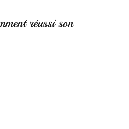
amment réussi son