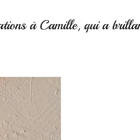
tations à Camille, qui a brill