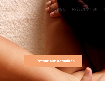
ACCUEIL
PRÉSENTATION
Retour aux Actualités