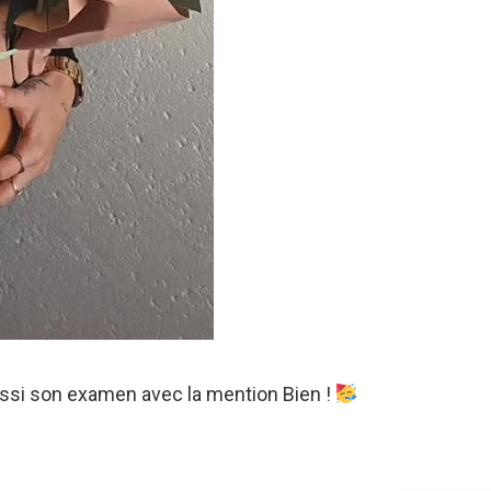
réussi son examen avec la mention Bien !