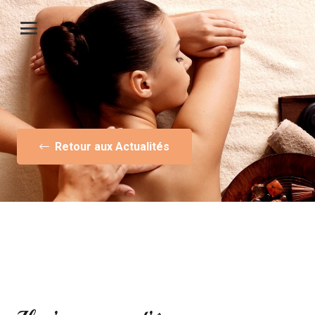
Retour aux Actualités