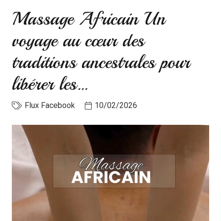
Massage Africain Un
voyage au cœur des
traditions ancestrales pour
libérer les…
Flux Facebook
10/02/2026