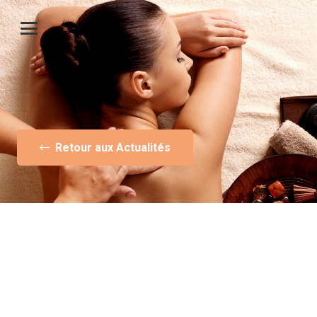
Retour aux Actualités