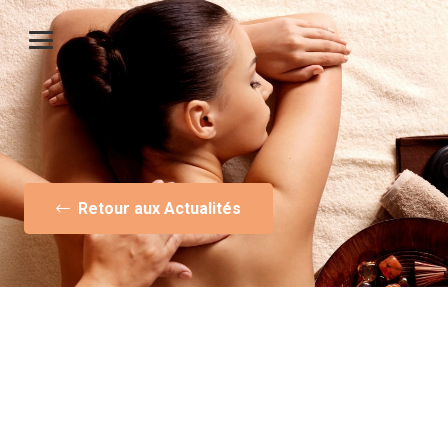
Retour aux Actualités