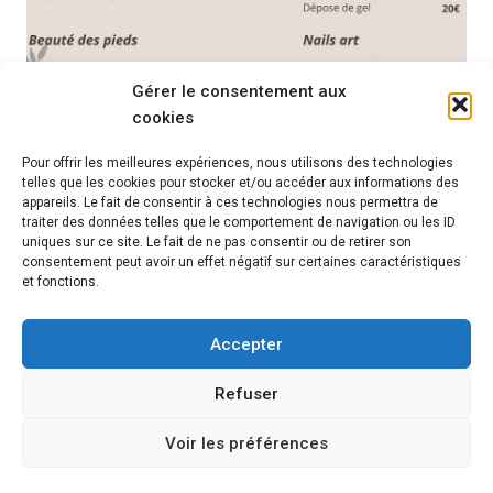
Gérer le consentement aux
cookies
Pour offrir les meilleures expériences, nous utilisons des technologies
telles que les cookies pour stocker et/ou accéder aux informations des
appareils. Le fait de consentir à ces technologies nous permettra de
traiter des données telles que le comportement de navigation ou les ID
uniques sur ce site. Le fait de ne pas consentir ou de retirer son
consentement peut avoir un effet négatif sur certaines caractéristiques
et fonctions.
Accepter
Source
Refuser
Voir les préférences