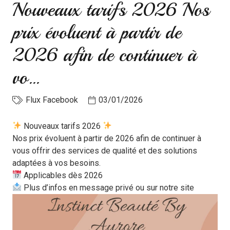
Nouveaux tarifs 2026 Nos
prix évoluent à partir de
2026 afin de continuer à
vo…
Flux Facebook
03/01/2026
Nouveaux tarifs 2026
Nos prix évoluent à partir de 2026 afin de continuer à
vous offrir des services de qualité et des solutions
adaptées à vos besoins.
Applicables dès 2026
Plus d’infos en message privé ou sur notre site