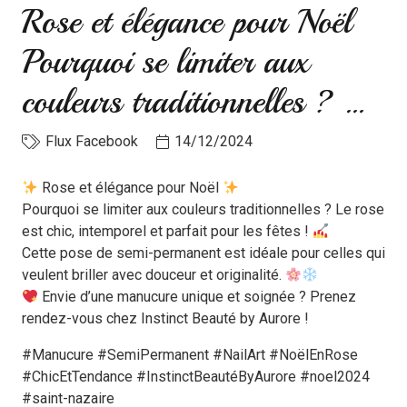
Rose et élégance pour Noël
Pourquoi se limiter aux
couleurs traditionnelles ? …
Flux Facebook
14/12/2024
Rose et élégance pour Noël
Pourquoi se limiter aux couleurs traditionnelles ? Le rose
est chic, intemporel et parfait pour les fêtes !
Cette pose de semi-permanent est idéale pour celles qui
veulent briller avec douceur et originalité.
Envie d’une manucure unique et soignée ? Prenez
rendez-vous chez Instinct Beauté by Aurore !
#Manucure #SemiPermanent #NailArt #NoëlEnRose
#ChicEtTendance #InstinctBeautéByAurore #noel2024
#saint-nazaire