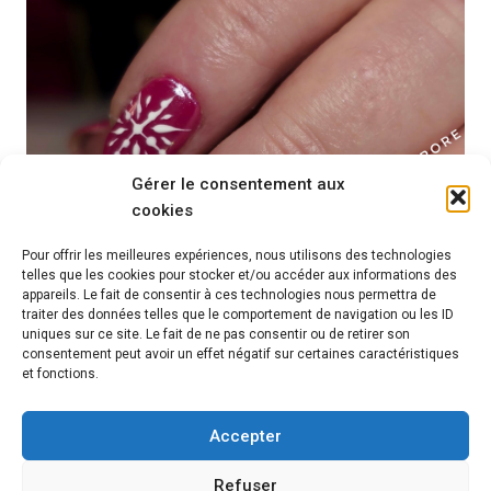
Gérer le consentement aux
cookies
Pour offrir les meilleures expériences, nous utilisons des technologies
telles que les cookies pour stocker et/ou accéder aux informations des
appareils. Le fait de consentir à ces technologies nous permettra de
traiter des données telles que le comportement de navigation ou les ID
uniques sur ce site. Le fait de ne pas consentir ou de retirer son
consentement peut avoir un effet négatif sur certaines caractéristiques
et fonctions.
Accepter
Source
Refuser