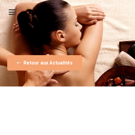
Retour aux Actualités