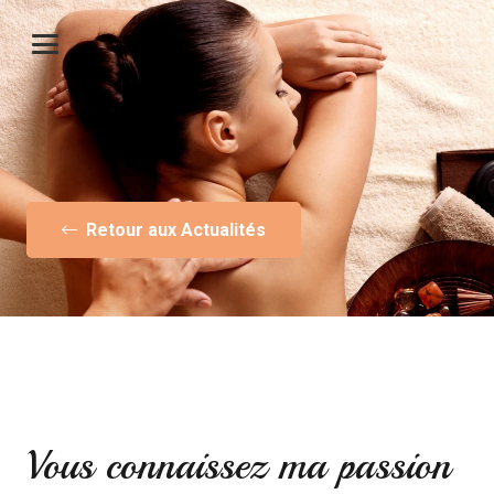
Retour aux Actualités
Vous connaissez ma passion